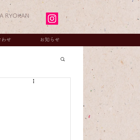
A RYOKAN
合わせ
お知らせ