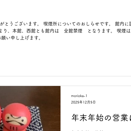
がとうございます。 喫煙所についてのおしらせです。 館内に
1日より、本館、西館とも館内は 全館禁煙 となります。 喫煙
お願い申し上げます。
morioka-1
2025年12月5日
年末年始の営業