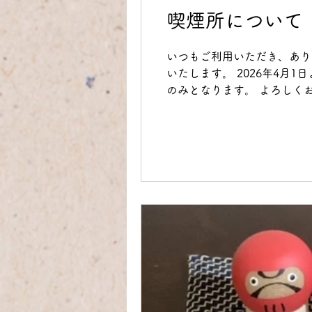
喫煙所について
いつもご利用いただき、あり
いたします。 2026年4月
のみとなります。 よろしく