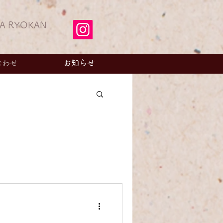
A RYOKAN
合わせ
お知らせ